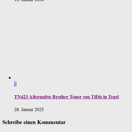
0
TN423 Alternative Brother Toner von TiDis in Tegel
28. Januar 2025
Schreibe einen Kommentar