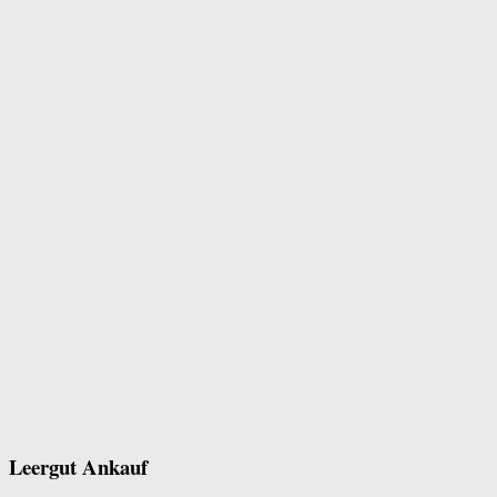
Leergut Ankauf