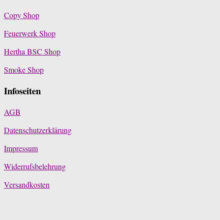
Copy Shop
Feuerwerk Shop
Hertha BSC Shop
Smoke Shop
Infoseiten
AGB
Datenschutzerklärung
Impressum
Widerrufsbelehrung
Versandkosten