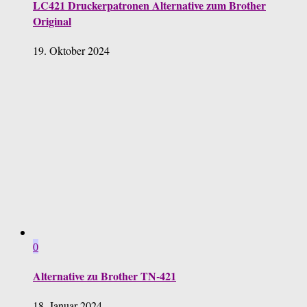
LC421 Druckerpatronen Alternative zum Brother
Original
19. Oktober 2024
0
Alternative zu Brother TN-421
18. Januar 2024