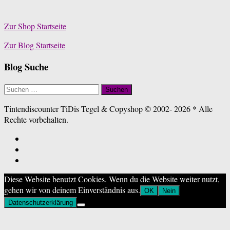
Zur Shop Startseite
Zur Blog Startseite
Blog Suche
Suchen
nach:
Tintendiscounter TiDis Tegel & Copyshop © 2002- 2026 * Alle
Rechte vorbehalten.
Diese Website benutzt Cookies. Wenn du die Website weiter nutzt,
gehen wir von deinem Einverständnis aus.
OK
Nein
Datenschutzerklärung