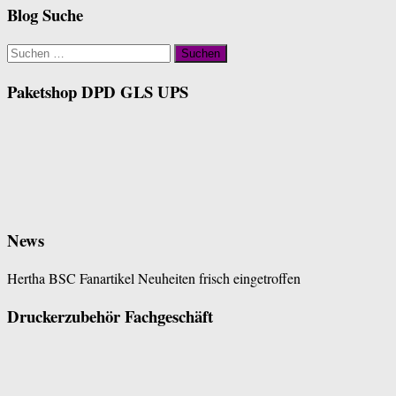
Blog Suche
Suchen
nach:
Paketshop DPD GLS UPS
News
Hertha BSC Fanartikel Neuheiten frisch eingetroffen
Druckerzubehör Fachgeschäft