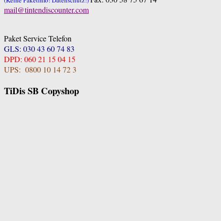
mail@tintendiscounter.com
Paket Service Telefon
GLS: 030 43 60 74 83
DPD: 060 21 15 04 15
UPS: 0800 10 14 72 3
TiDis SB Copyshop