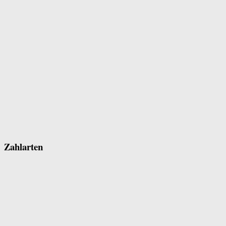
Zahlarten