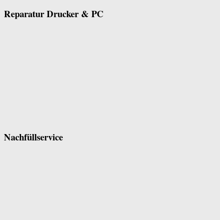
Reparatur Drucker & PC
Nachfüllservice