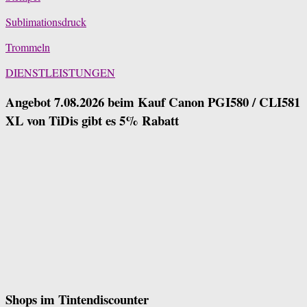
Sublimationsdruck
Trommeln
DIENSTLEISTUNGEN
Angebot 7.08.2026 beim Kauf Canon PGI580 / CLI581
XL von TiDis gibt es 5% Rabatt
Shops im Tintendiscounter