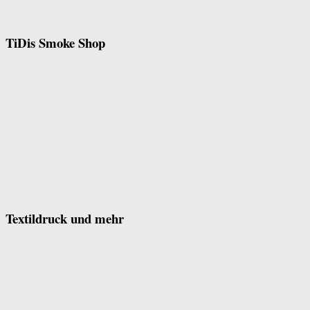
TiDis Smoke Shop
Textildruck und mehr