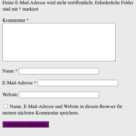
Deine E-Mail-Adresse wird nicht veröffentlicht.
Erforderliche Felder
sind mit
*
markiert
Kommentar
*
Name
*
E-Mail-Adresse
*
Website
Name, E-Mail-Adresse und Website in diesem Browser für
meinen nächsten Kommentar speichern.