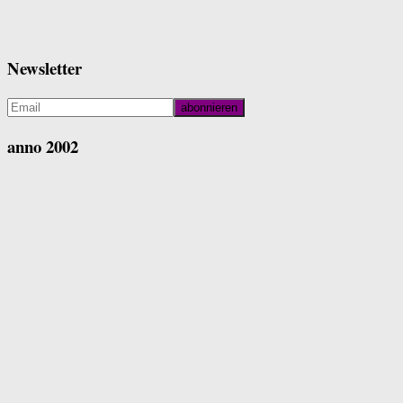
Newsletter
anno 2002