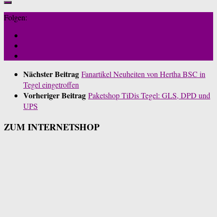
Folgen:
Nächster Beitrag
Fanartikel Neuheiten von Hertha BSC in
Tegel eingetroffen
Vorheriger Beitrag
Paketshop TiDis Tegel: GLS, DPD und
UPS
ZUM INTERNETSHOP