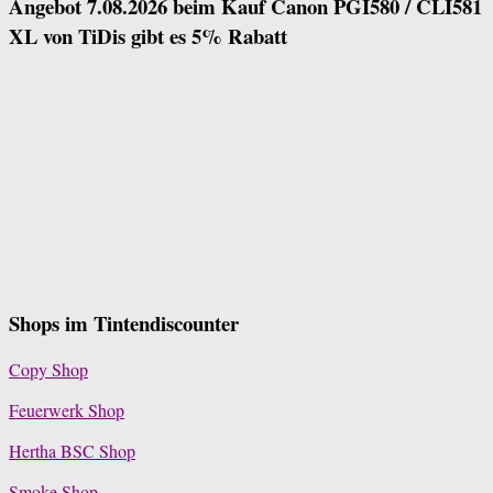
Angebot 7.08.2026 beim Kauf Canon PGI580 / CLI581
XL von TiDis gibt es 5% Rabatt
Shops im Tintendiscounter
Copy Shop
Feuerwerk Shop
Hertha BSC Shop
Smoke Shop