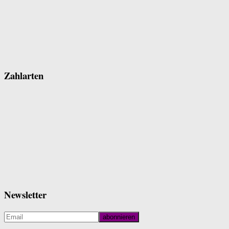
Zahlarten
Newsletter