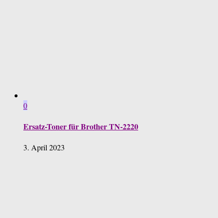
0
Ersatz-Toner für Brother TN-2220
3. April 2023