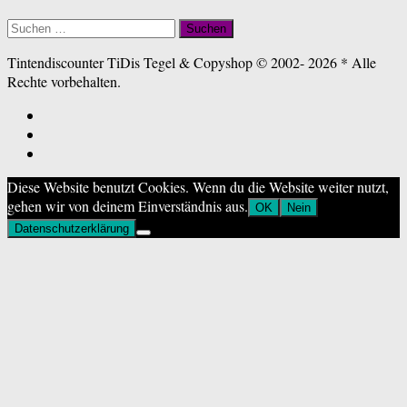
Suchen
nach:
Tintendiscounter TiDis Tegel & Copyshop © 2002- 2026 * Alle
Rechte vorbehalten.
Diese Website benutzt Cookies. Wenn du die Website weiter nutzt,
gehen wir von deinem Einverständnis aus.
OK
Nein
Datenschutzerklärung