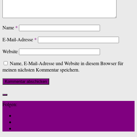
Name
*
E-Mail-Adresse
*
Website
Name, E-Mail-Adresse und Website in diesem Browser für
meinen nächsten Kommentar speichern.
Folgen: