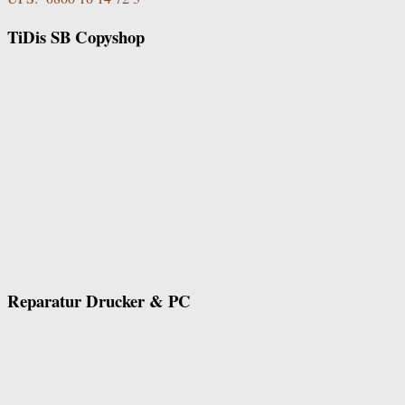
TiDis SB Copyshop
Reparatur Drucker & PC