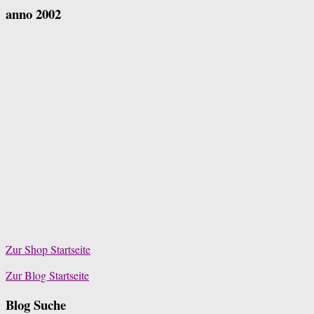
anno 2002
Zur Shop Startseite
Zur Blog Startseite
Blog Suche