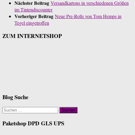
Nächster Beitrag
Versandkartons in verschiedenen Größen
im Tintendiscounter
Vorheriger Beitrag
Neue Pre-Rolls von Tom Hemps in
Tegel eingetroffen
ZUM INTERNETSHOP
Blog Suche
Suchen
nach:
Paketshop DPD GLS UPS