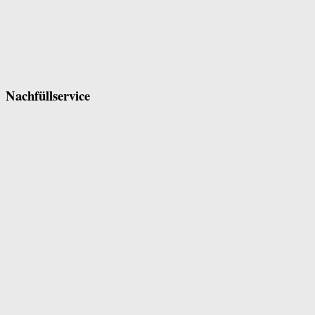
Nachfüllservice