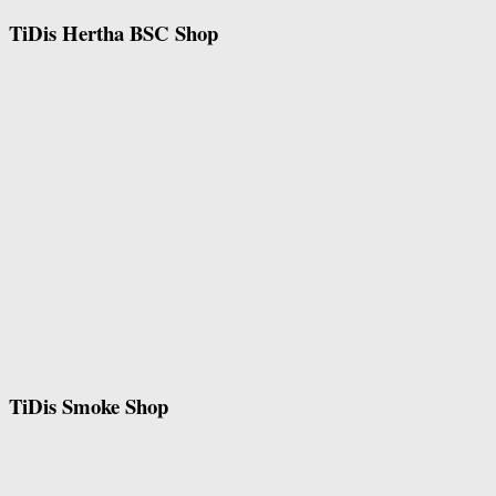
TiDis Hertha BSC Shop
TiDis Smoke Shop