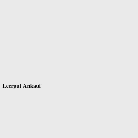
Leergut Ankauf