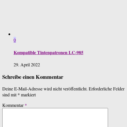
0
Kompatible Tintenpatronen LC-985
29. April 2022
Schreibe einen Kommentar
Deine E-Mail-Adresse wird nicht veröffentlicht.
Erforderliche Felder
sind mit
*
markiert
Kommentar
*