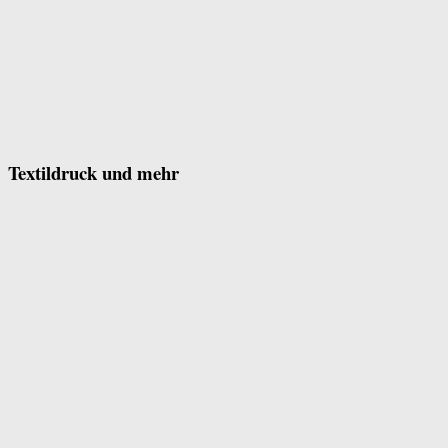
Textildruck und mehr