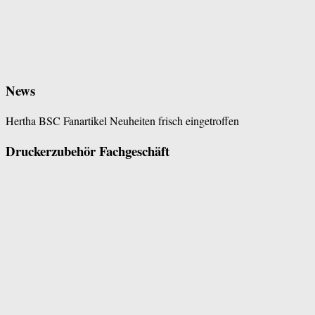
News
Hertha BSC Fanartikel Neuheiten frisch eingetroffen
Druckerzubehör Fachgeschäft