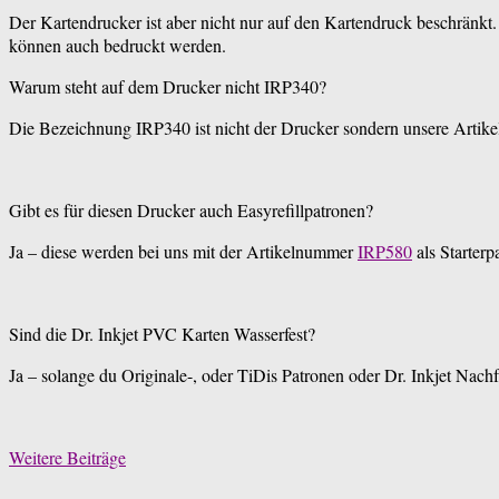
Der Kartendrucker ist aber nicht nur auf den Kartendruck beschränk
können auch bedruckt werden.
Warum steht auf dem Drucker nicht IRP340?
Die Bezeichnung IRP340 ist nicht der Drucker sondern unsere Artik
Gibt es für diesen Drucker auch Easyrefillpatronen?
Ja – diese werden bei uns mit der Artikelnummer
IRP580
als Starterp
Sind die Dr. Inkjet PVC Karten Wasserfest?
Ja – solange du Originale-, oder TiDis Patronen oder Dr. Inkjet Nachf
Weitere Beiträge