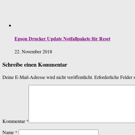
Epson Drucker Update Notfallpakete für Reset
22. November 2018
Schreibe einen Kommentar
Deine E-Mail-Adresse wird nicht veröffentlicht.
Erforderliche Felder 
Kommentar
*
Name
*