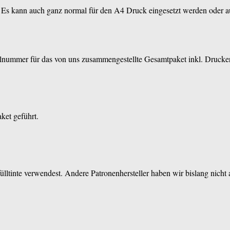
t. Es kann auch ganz normal für den A4 Druck eingesetzt werden oder 
elnummer für das von uns zusammengestellte Gesamtpaket inkl. Drucker
aket geführt.
ülltinte verwendest. Andere Patronenhersteller haben wir bislang nicht 