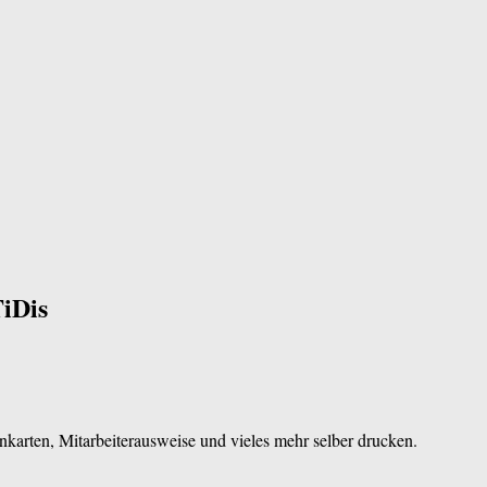
iDis
karten, Mitarbeiterausweise und vieles mehr selber drucken.