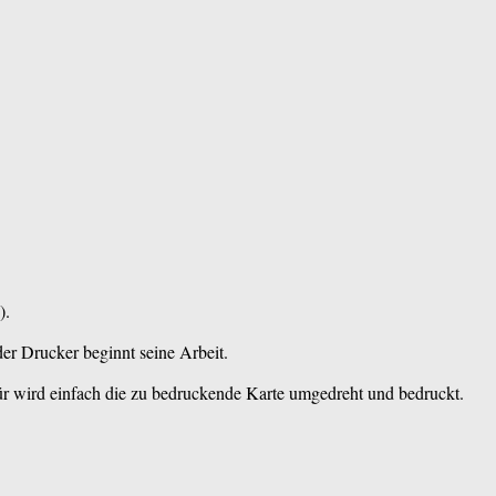
).
er Drucker beginnt seine Arbeit.
ür wird einfach die zu bedruckende Karte umgedreht und bedruckt.