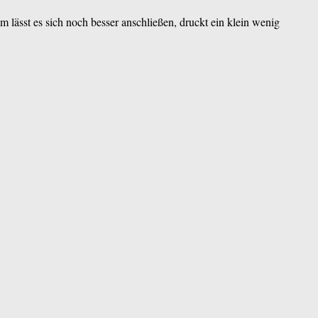
 lässt es sich noch besser anschließen, druckt ein klein wenig