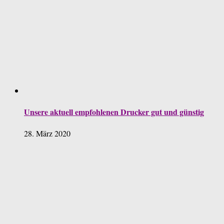
Unsere aktuell empfohlenen Drucker gut und günstig
28. März 2020