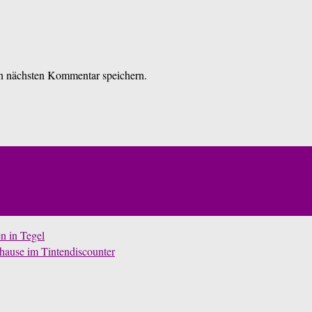
n nächsten Kommentar speichern.
n in Tegel
hause im Tintendiscounter