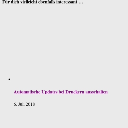
Für dich vielleicht ebenfalls interessant …
Automatische Updates bei Druckern ausschalten
6. Juli 2018