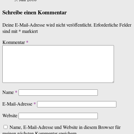
Schreibe einen Kommentar
Deine E-Mail-Adresse wird nicht veröffentlicht.
Erforderliche Felder
sind mit
*
markiert
Kommentar
*
Name
*
E-Mail-Adresse
*
Website
Name, E-Mail-Adresse und Website in diesem Browser für
meinen nächsten Kommentar speichern.