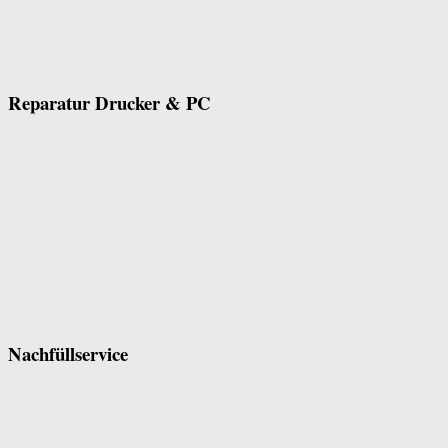
Reparatur Drucker & PC
Nachfüllservice