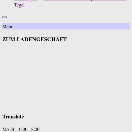
Tegel
Mehr
ZUM LADENGESCHÄFT
Translate
Mo-Fr: 10:00-18:00