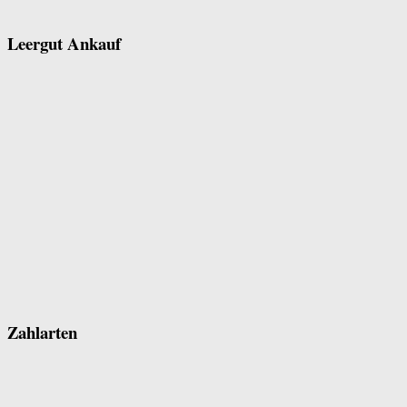
Leergut Ankauf
Zahlarten