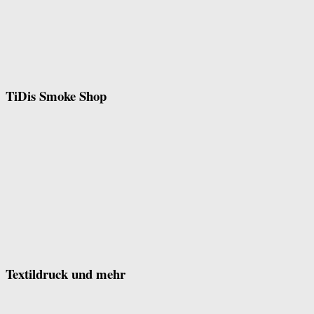
TiDis Smoke Shop
Textildruck und mehr