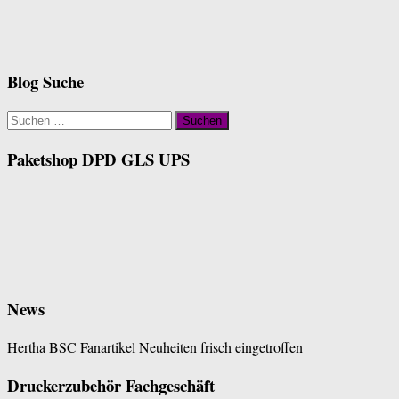
Blog Suche
Suchen
nach:
Paketshop DPD GLS UPS
News
Hertha BSC Fanartikel Neuheiten frisch eingetroffen
Druckerzubehör Fachgeschäft