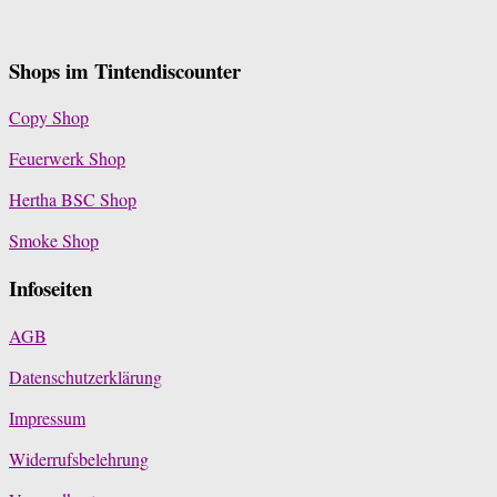
Shops im Tintendiscounter
Copy Shop
Feuerwerk Shop
Hertha BSC Shop
Smoke Shop
Infoseiten
AGB
Datenschutzerklärung
Impressum
Widerrufsbelehrung