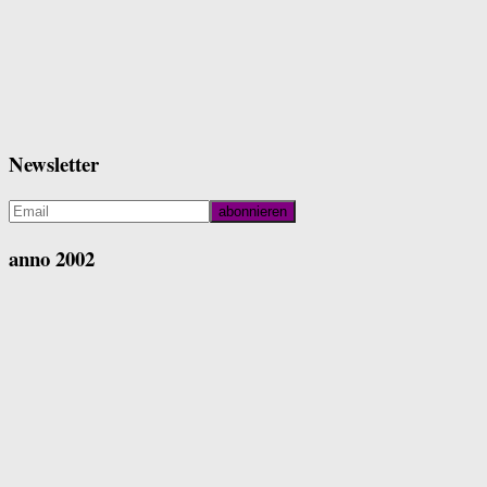
Newsletter
anno 2002