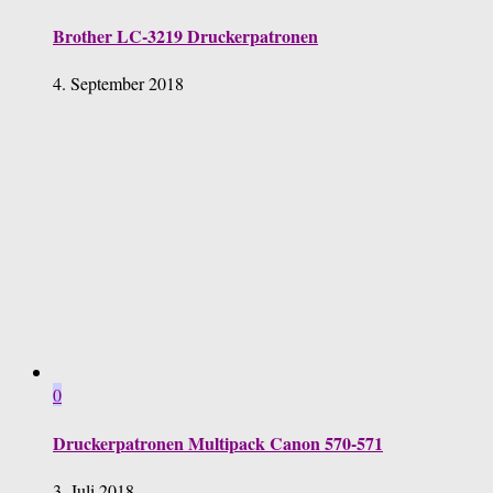
Brother LC-3219 Druckerpatronen
4. September 2018
0
Druckerpatronen Multipack Canon 570-571
3. Juli 2018