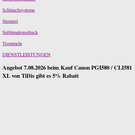
Schlauchsysteme
Stempel
Sublimationsdruck
Trommeln
DIENSTLEISTUNGEN
Angebot 7.08.2026 beim Kauf Canon PGI580 / CLI581
XL von TiDis gibt es 5% Rabatt