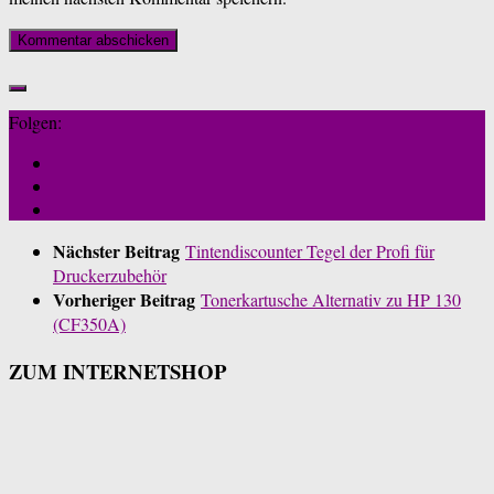
Folgen:
Nächster Beitrag
Tintendiscounter Tegel der Profi für
Druckerzubehör
Vorheriger Beitrag
Tonerkartusche Alternativ zu HP 130
(CF350A)
ZUM INTERNETSHOP