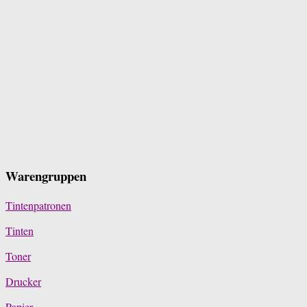
Warengruppen
Tintenpatronen
Tinten
Toner
Drucker
Papier