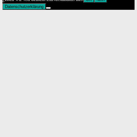
Datenschutzerklärung