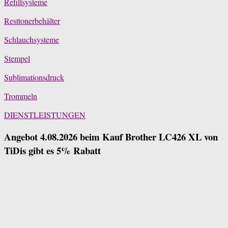
Refillsysteme
Resttonerbehälter
Schlauchsysteme
Stempel
Sublimationsdruck
Trommeln
DIENSTLEISTUNGEN
Angebot 4.08.2026 beim Kauf Brother LC426 XL von
TiDis gibt es 5% Rabatt