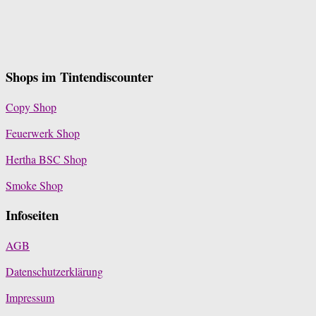
Shops im Tintendiscounter
Copy Shop
Feuerwerk Shop
Hertha BSC Shop
Smoke Shop
Infoseiten
AGB
Datenschutzerklärung
Impressum