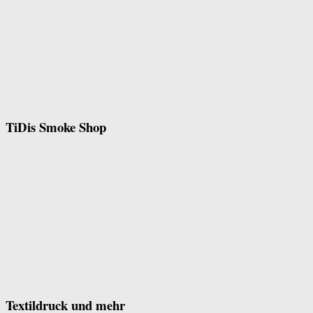
TiDis Smoke Shop
Textildruck und mehr