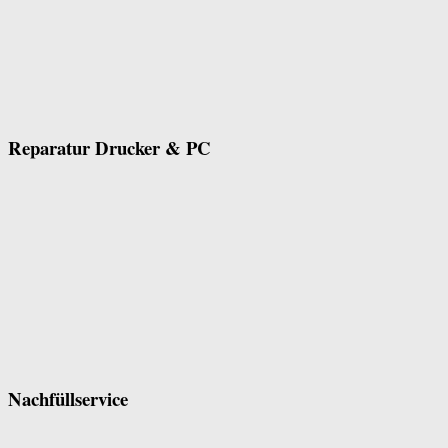
Reparatur Drucker & PC
Nachfüllservice