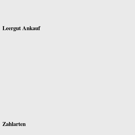
Leergut Ankauf
Zahlarten