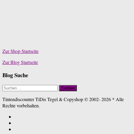
Zur Shop Startseite
Zur Blog Startseite
Blog Suche
Suchen
nach:
Tintendiscounter TiDis Tegel & Copyshop © 2002- 2026 * Alle
Rechte vorbehalten.