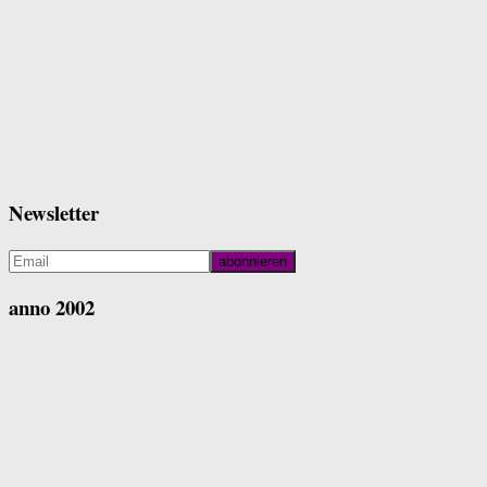
Newsletter
anno 2002