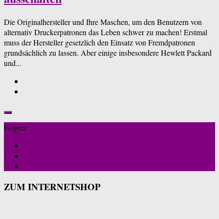
Die Originalhersteller und Ihre Maschen, um den Benutzern von
alternativ Druckerpatronen das Leben schwer zu machen! Erstmal
muss der Hersteller gesetzlich den Einsatz von Fremdpatronen
grundsächlich zu lassen. Aber einige insbesondere Hewlett Packard
und...
Folgen:
ZUM INTERNETSHOP