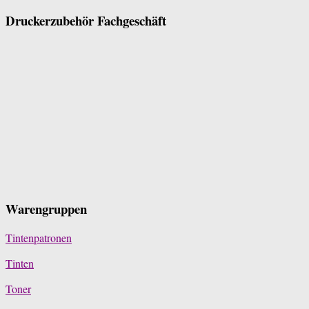
Druckerzubehör Fachgeschäft
Warengruppen
Tintenpatronen
Tinten
Toner