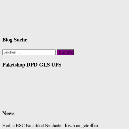
Blog Suche
Suchen
nach:
Paketshop DPD GLS UPS
News
Hertha BSC Fanartikel Neuheiten frisch eingetroffen