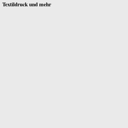
Textildruck und mehr