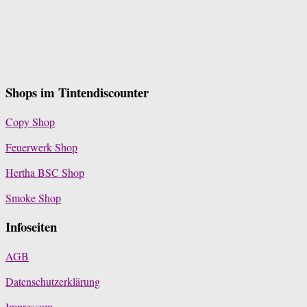
Shops im Tintendiscounter
Copy Shop
Feuerwerk Shop
Hertha BSC Shop
Smoke Shop
Infoseiten
AGB
Datenschutzerklärung
Impressum