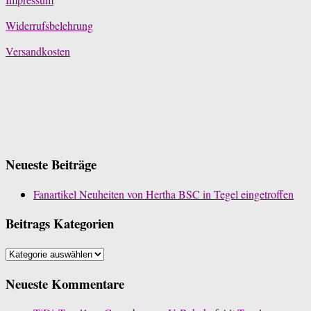
Widerrufsbelehrung
Versandkosten
Neueste Beiträge
Fanartikel Neuheiten von Hertha BSC in Tegel eingetroffen
Beitrags Kategorien
Beitrags
Kategorien
Neueste Kommentare