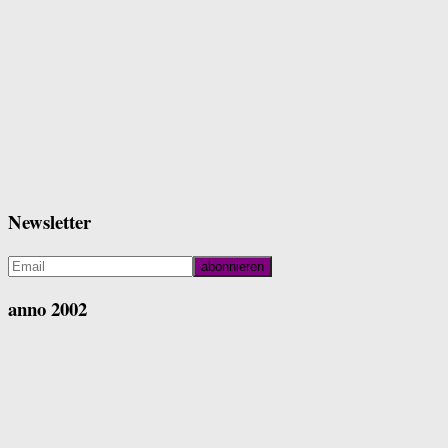
Newsletter
anno 2002