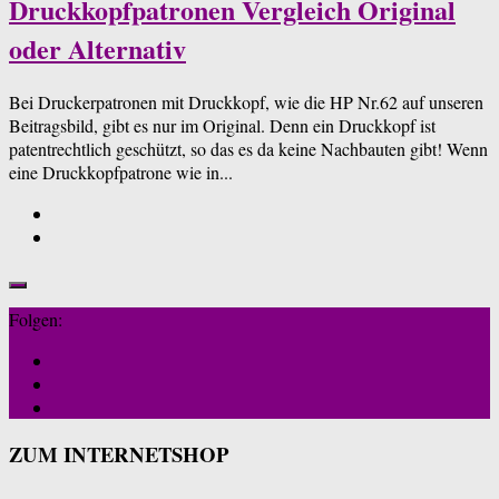
Druckkopfpatronen Vergleich Original
oder Alternativ
Bei Druckerpatronen mit Druckkopf, wie die HP Nr.62 auf unseren
Beitragsbild, gibt es nur im Original. Denn ein Druckkopf ist
patentrechtlich geschützt, so das es da keine Nachbauten gibt! Wenn
eine Druckkopfpatrone wie in...
Folgen:
ZUM INTERNETSHOP