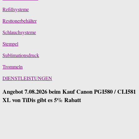
Refillsysteme
Resttonerbehälter
Schlauchsysteme
Stempel
Sublimationsdruck
Trommeln
DIENSTLEISTUNGEN
Angebot 7.08.2026 beim Kauf Canon PGI580 / CLI581
XL von TiDis gibt es 5% Rabatt