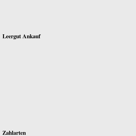
Leergut Ankauf
Zahlarten