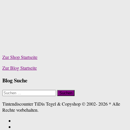
Zur Shop Startseite
Zur Blog Startseite
Blog Suche
Suchen
nach:
Tintendiscounter TiDis Tegel & Copyshop © 2002- 2026 * Alle
Rechte vorbehalten.