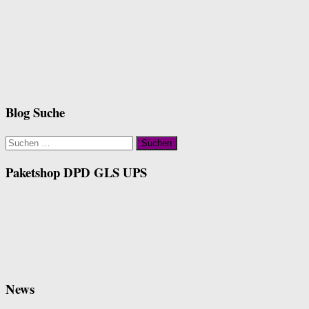
Blog Suche
Suchen
nach:
Paketshop DPD GLS UPS
News