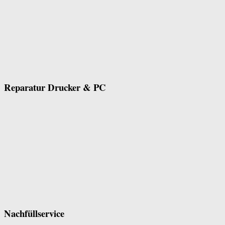
Reparatur Drucker & PC
Nachfüllservice