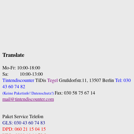
Translate
Mo-Fr: 10:00-18:00
Sa: 10:00-13:00
Tintendiscounter
TiDis
Tegel
Grußdorfstr.11, 13507 Berlin
Tel: 030
43 60 74 82
Fax: 030 58 75 67 14
(Keine Paketinfo! Datenschutz!)
mail@tintendiscounter.com
Paket Service Telefon
GLS: 030 43 60 74 83
DPD: 060 21 15 04 15