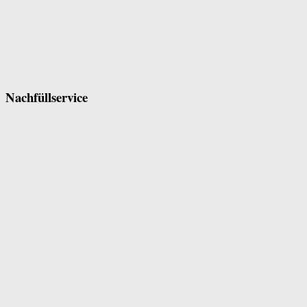
Nachfüllservice