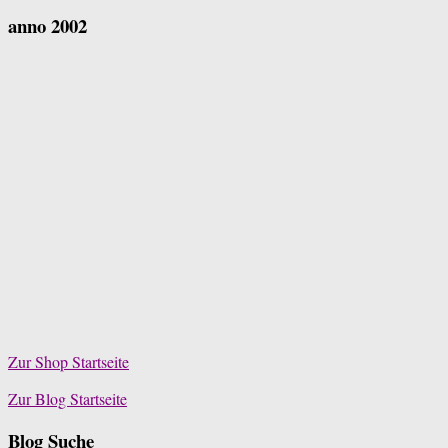
anno 2002
Zur Shop Startseite
Zur Blog Startseite
Blog Suche