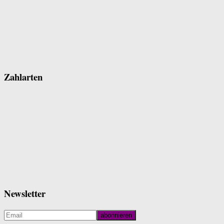
Zahlarten
Newsletter