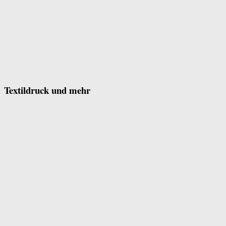
Textildruck und mehr