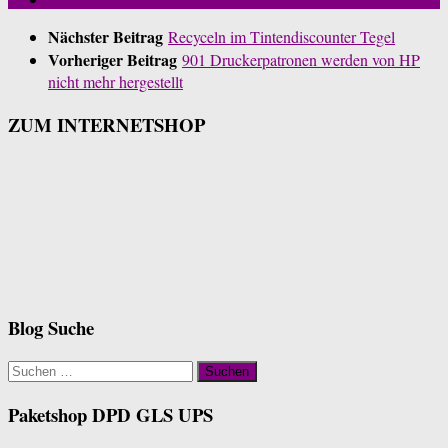
Nächster Beitrag
Recyceln im Tintendiscounter Tegel
Vorheriger Beitrag
901 Druckerpatronen werden von HP
nicht mehr hergestellt
ZUM INTERNETSHOP
Blog Suche
Suchen
nach:
Paketshop DPD GLS UPS