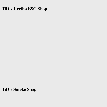
TiDis Hertha BSC Shop
TiDis Smoke Shop