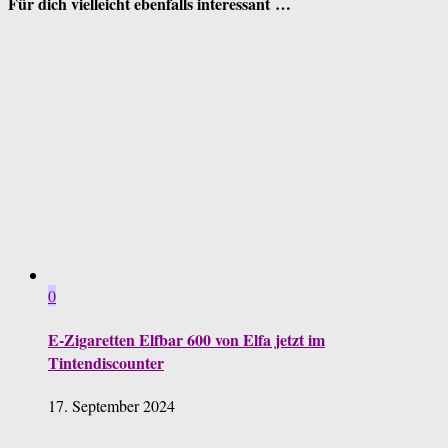
Für dich vielleicht ebenfalls interessant …
0
E-Zigaretten Elfbar 600 von Elfa jetzt im
Tintendiscounter
17. September 2024