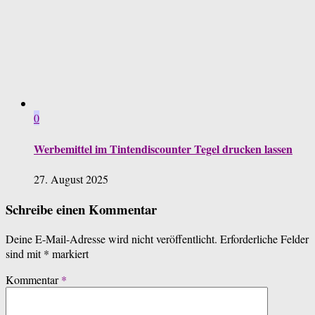
0
Werbemittel im Tintendiscounter Tegel drucken lassen
27. August 2025
Schreibe einen Kommentar
Deine E-Mail-Adresse wird nicht veröffentlicht.
Erforderliche Felder
sind mit
*
markiert
Kommentar
*