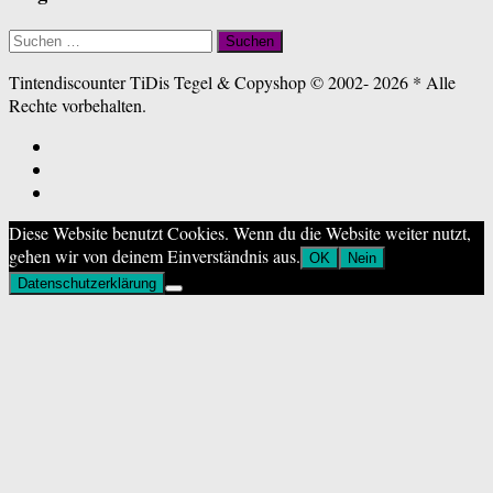
Suchen
nach:
Tintendiscounter TiDis Tegel & Copyshop © 2002- 2026 * Alle
Rechte vorbehalten.
Diese Website benutzt Cookies. Wenn du die Website weiter nutzt,
gehen wir von deinem Einverständnis aus.
OK
Nein
Datenschutzerklärung