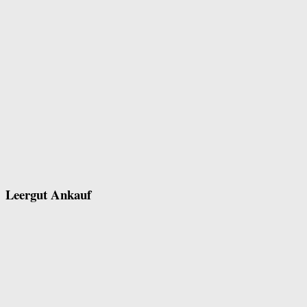
Leergut Ankauf