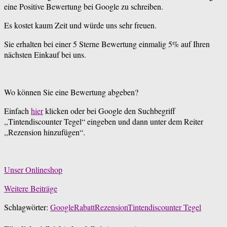
eine Positive Bewertung bei Google zu schreiben.
Es kostet kaum Zeit und würde uns sehr freuen.
Sie erhalten bei einer 5 Sterne Bewertung einmalig 5% auf Ihren
nächsten Einkauf bei uns.
Wo können Sie eine Bewertung abgeben?
Einfach
hier
klicken oder bei Google den Suchbegriff
,,Tintendiscounter Tegel“ eingeben und dann unter dem Reiter
,,Rezension hinzufügen“.
Unser Onlineshop
Weitere Beiträge
Schlagwörter:
Google
Rabatt
Rezension
Tintendiscounter Tegel