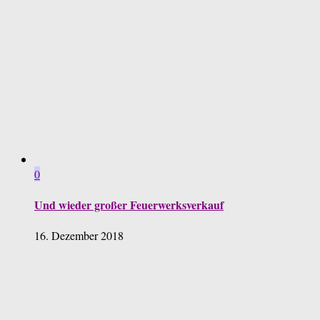
0
Und wieder großer Feuerwerksverkauf
16. Dezember 2018