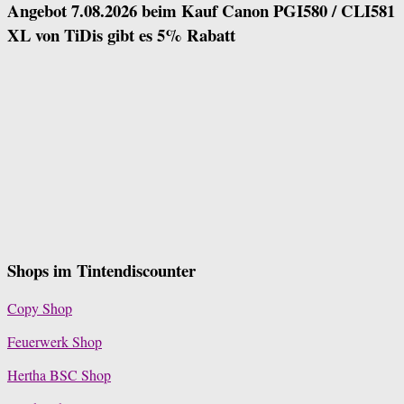
Angebot 7.08.2026 beim Kauf Canon PGI580 / CLI581
XL von TiDis gibt es 5% Rabatt
Shops im Tintendiscounter
Copy Shop
Feuerwerk Shop
Hertha BSC Shop