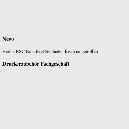
News
Hertha BSC Fanartikel Neuheiten frisch eingetroffen
Druckerzubehör Fachgeschäft