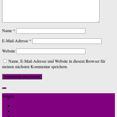
Name
*
E-Mail-Adresse
*
Website
Name, E-Mail-Adresse und Website in diesem Browser für
meinen nächsten Kommentar speichern.
Folgen: