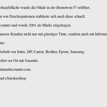
aufsfläche wurde die Filiale in der Brunowstr.57 eröffnet.
 von Druckerpatronen etablierte sich auch diese schnell.
ounter und wurde 2001 als Marke eingetragen.
nsere Kunden nicht nur mit günstiger Tinte, sondern auch mit Informa
ier.
 Rebuilt von Jettec, HP, Canon, Brother, Epson, Samsung.
fort vor Ort mit Garantie.
intendiscounter.com.
 und eSmokershop.