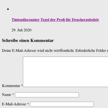
Tintendiscounter Tegel der Profi für Druckerzubehör
29. Juli 2020
Schreibe einen Kommentar
Deine E-Mail-Adresse wird nicht veröffentlicht.
Erforderliche Felder 
Kommentar
*
Name
*
E-Mail-Adresse
*