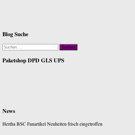
Blog Suche
Suchen
nach:
Paketshop DPD GLS UPS
News
Hertha BSC Fanartikel Neuheiten frisch eingetroffen