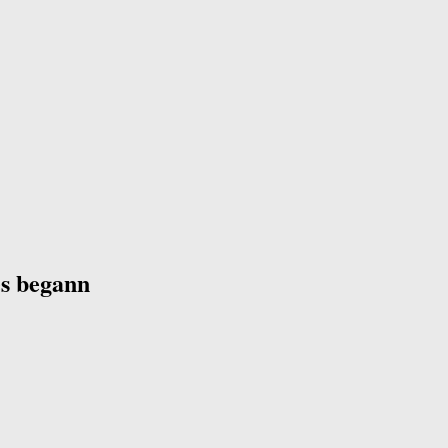
es begann