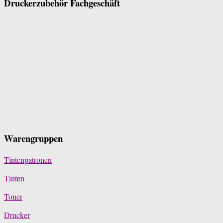
Druckerzubehör Fachgeschäft
Warengruppen
Tintenpatronen
Tinten
Toner
Drucker