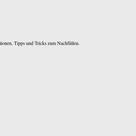
tionen, Tipps und Tricks zum Nachfüllen.