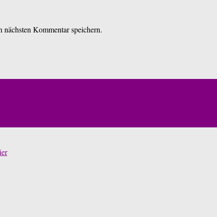
n nächsten Kommentar speichern.
ier