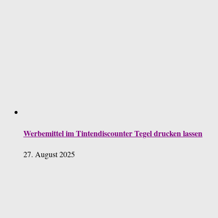
Werbemittel im Tintendiscounter Tegel drucken lassen
27. August 2025