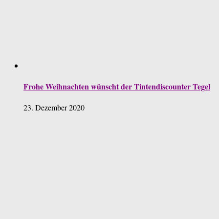
Frohe Weihnachten wünscht der Tintendiscounter Tegel
23. Dezember 2020