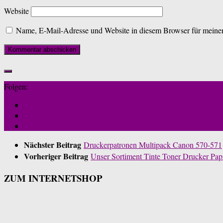
Website
Name, E-Mail-Adresse und Website in diesem Browser für meine
Folgen:
Nächster Beitrag
Druckerpatronen Multipack Canon 570-571
Vorheriger Beitrag
Unser Sortiment Tinte Toner Drucker Pap
ZUM INTERNETSHOP