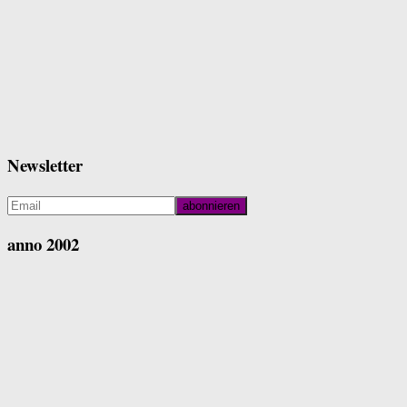
Newsletter
anno 2002