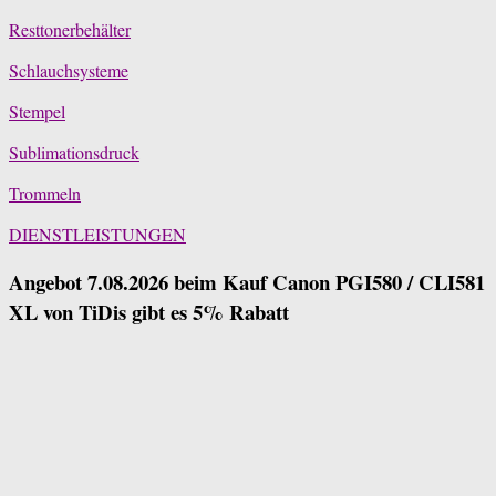
Resttonerbehälter
Schlauchsysteme
Stempel
Sublimationsdruck
Trommeln
DIENSTLEISTUNGEN
Angebot 7.08.2026 beim Kauf Canon PGI580 / CLI581
XL von TiDis gibt es 5% Rabatt