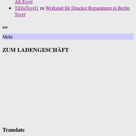
Alt-Tegel
TiDisTegel1
zu
Werkstatt für Drucker Reparaturen in Berlin
Tegel
Mehr
ZUM LADENGESCHÄFT
Translate