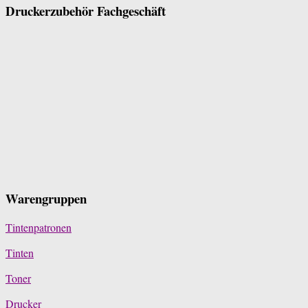
Druckerzubehör Fachgeschäft
Warengruppen
Tintenpatronen
Tinten
Toner
Drucker