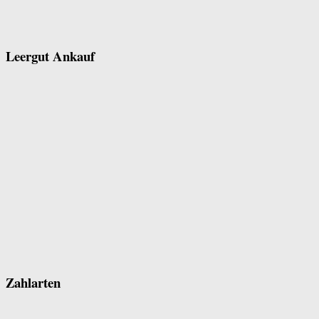
Leergut Ankauf
Zahlarten