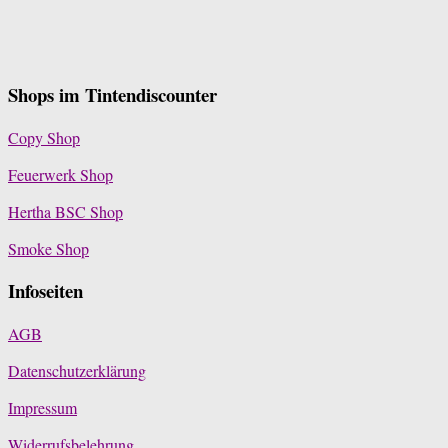
Shops im Tintendiscounter
Copy Shop
Feuerwerk Shop
Hertha BSC Shop
Smoke Shop
Infoseiten
AGB
Datenschutzerklärung
Impressum
Widerrufsbelehrung