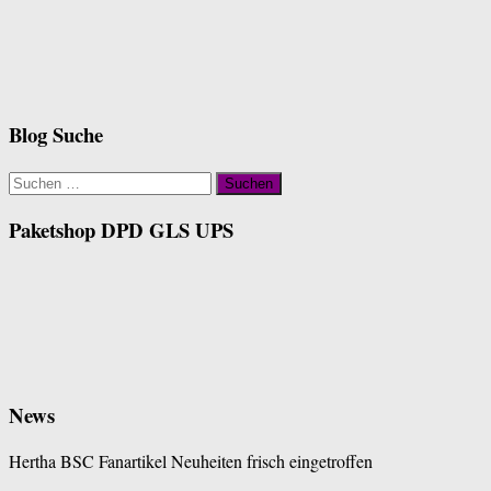
Blog Suche
Suchen
nach:
Paketshop DPD GLS UPS
News
Hertha BSC Fanartikel Neuheiten frisch eingetroffen