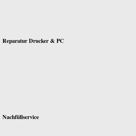
Reparatur Drucker & PC
Nachfüllservice