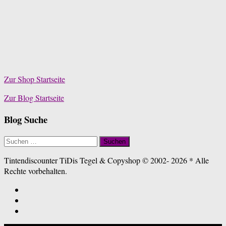
Zur Shop Startseite
Zur Blog Startseite
Blog Suche
Suchen
nach:
Tintendiscounter TiDis Tegel & Copyshop © 2002- 2026 * Alle
Rechte vorbehalten.