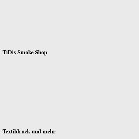
TiDis Smoke Shop
Textildruck und mehr