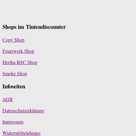
Shops im Tintendiscounter
Copy Shop
Feuerwerk Shop
Hertha BSC Shop
Smoke Shop
Infoseiten
AGB
Datenschutzerklärung
Impressum
Widerrufsbelehrung