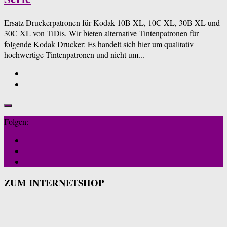
Ersatz Druckerpatronen für Kodak 10B XL, 10C XL, 30B XL und
30C XL von TiDis. Wir bieten alternative Tintenpatronen für
folgende Kodak Drucker: Es handelt sich hier um qualitativ
hochwertige Tintenpatronen und nicht um...
Folgen:
ZUM INTERNETSHOP