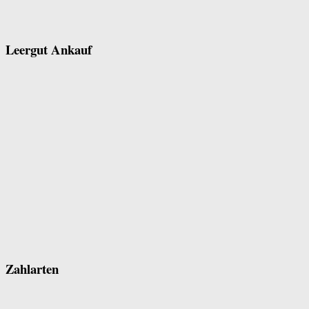
Leergut Ankauf
Zahlarten