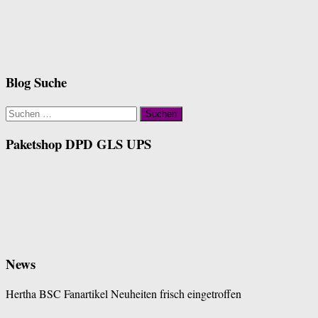
Blog Suche
Suchen
nach:
Paketshop DPD GLS UPS
News
Hertha BSC Fanartikel Neuheiten frisch eingetroffen