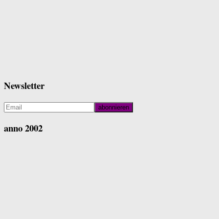
Newsletter
anno 2002