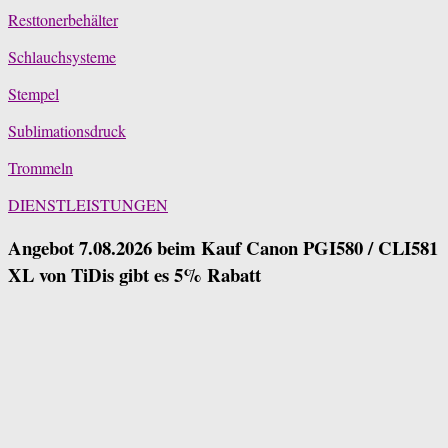
Resttonerbehälter
Schlauchsysteme
Stempel
Sublimationsdruck
Trommeln
DIENSTLEISTUNGEN
Angebot 7.08.2026 beim Kauf Canon PGI580 / CLI581
XL von TiDis gibt es 5% Rabatt