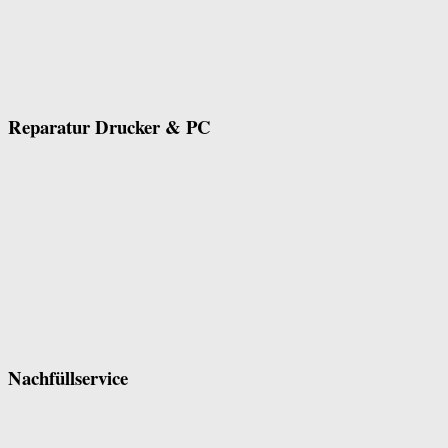
Reparatur Drucker & PC
Nachfüllservice