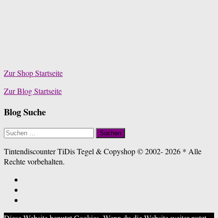
Zur Shop Startseite
Zur Blog Startseite
Blog Suche
Suchen
nach:
Tintendiscounter TiDis Tegel & Copyshop © 2002- 2026 * Alle
Rechte vorbehalten.
Diese Website benutzt Cookies. Wenn du die Website weiter nutzt,