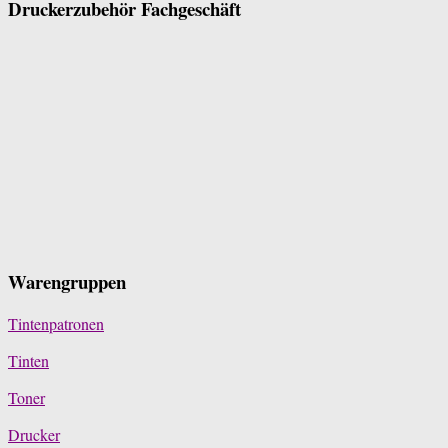
Druckerzubehör Fachgeschäft
Warengruppen
Tintenpatronen
Tinten
Toner
Drucker