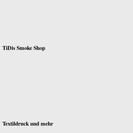
TiDis Smoke Shop
Textildruck und mehr