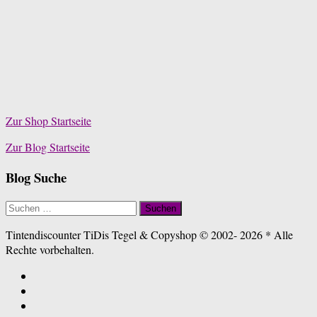
Zur Shop Startseite
Zur Blog Startseite
Blog Suche
Suchen
nach:
Tintendiscounter TiDis Tegel & Copyshop © 2002- 2026 * Alle
Rechte vorbehalten.