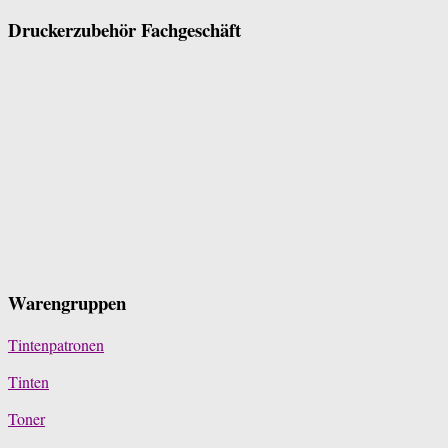
Druckerzubehör Fachgeschäft
Warengruppen
Tintenpatronen
Tinten
Toner