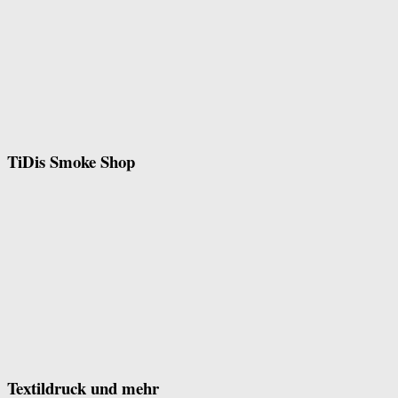
TiDis Smoke Shop
Textildruck und mehr