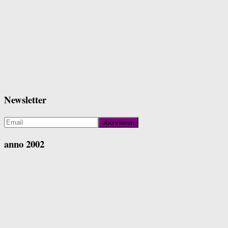
Newsletter
anno 2002