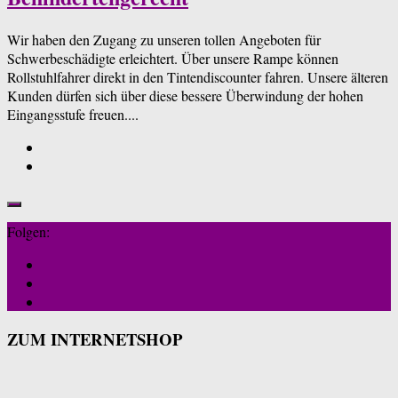
Wir haben den Zugang zu unseren tollen Angeboten für
Schwerbeschädigte erleichtert. Über unsere Rampe können
Rollstuhlfahrer direkt in den Tintendiscounter fahren. Unsere älteren
Kunden dürfen sich über diese bessere Überwindung der hohen
Eingangsstufe freuen....
Folgen:
ZUM INTERNETSHOP