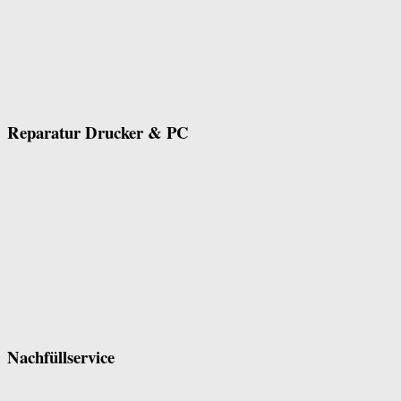
Reparatur Drucker & PC
Nachfüllservice