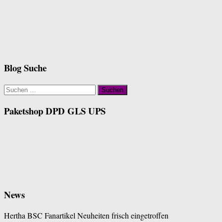
Blog Suche
Suchen
nach:
Paketshop DPD GLS UPS
News
Hertha BSC Fanartikel Neuheiten frisch eingetroffen