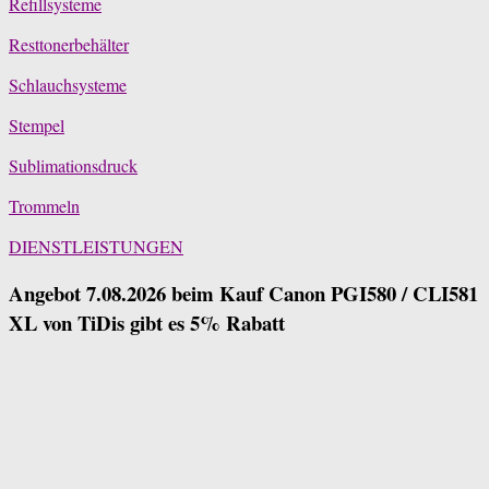
Refillsysteme
Resttonerbehälter
Schlauchsysteme
Stempel
Sublimationsdruck
Trommeln
DIENSTLEISTUNGEN
Angebot 7.08.2026 beim Kauf Canon PGI580 / CLI581
XL von TiDis gibt es 5% Rabatt