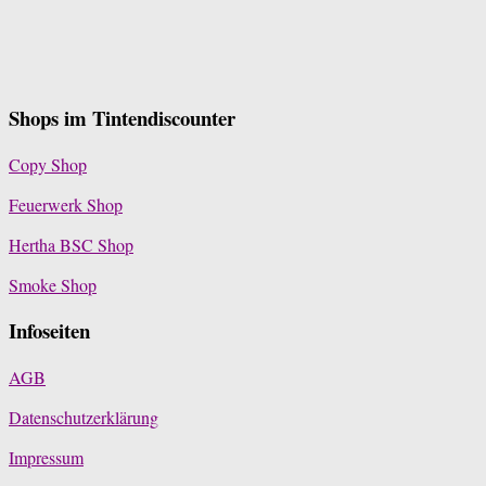
Shops im Tintendiscounter
Copy Shop
Feuerwerk Shop
Hertha BSC Shop
Smoke Shop
Infoseiten
AGB
Datenschutzerklärung
Impressum