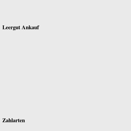
Leergut Ankauf
Zahlarten