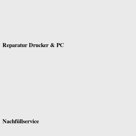
Reparatur Drucker & PC
Nachfüllservice