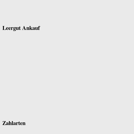
Leergut Ankauf
Zahlarten