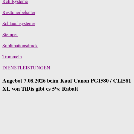
Refillsysteme
Resttonerbehälter
Schlauchsysteme
Stempel
Sublimationsdruck
Trommeln
DIENSTLEISTUNGEN
Angebot 7.08.2026 beim Kauf Canon PGI580 / CLI581
XL von TiDis gibt es 5% Rabatt