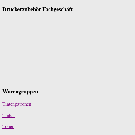
Druckerzubehör Fachgeschäft
Warengruppen
Tintenpatronen
Tinten
Toner