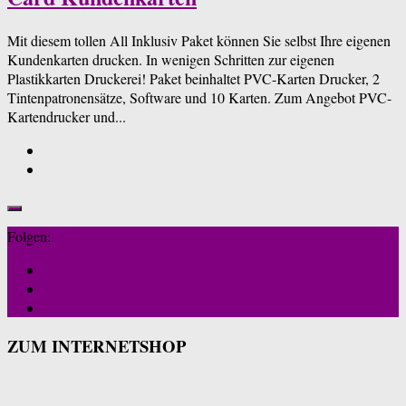
Mit diesem tollen All Inklusiv Paket können Sie selbst Ihre eigenen
Kundenkarten drucken. In wenigen Schritten zur eigenen
Plastikkarten Druckerei! Paket beinhaltet PVC-Karten Drucker, 2
Tintenpatronensätze, Software und 10 Karten. Zum Angebot PVC-
Kartendrucker und...
Folgen:
ZUM INTERNETSHOP