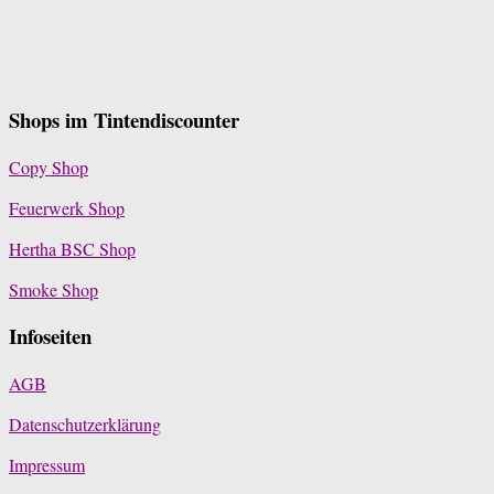
Shops im Tintendiscounter
Copy Shop
Feuerwerk Shop
Hertha BSC Shop
Smoke Shop
Infoseiten
AGB
Datenschutzerklärung
Impressum