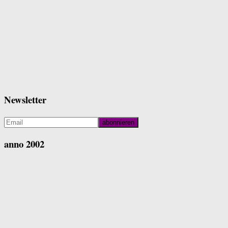
Newsletter
anno 2002