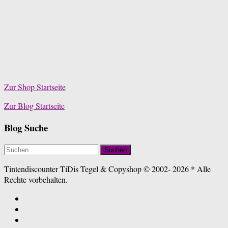
Zur Shop Startseite
Zur Blog Startseite
Blog Suche
Suchen
nach:
Tintendiscounter TiDis Tegel & Copyshop © 2002- 2026 * Alle
Rechte vorbehalten.