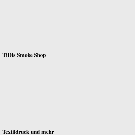
TiDis Smoke Shop
Textildruck und mehr