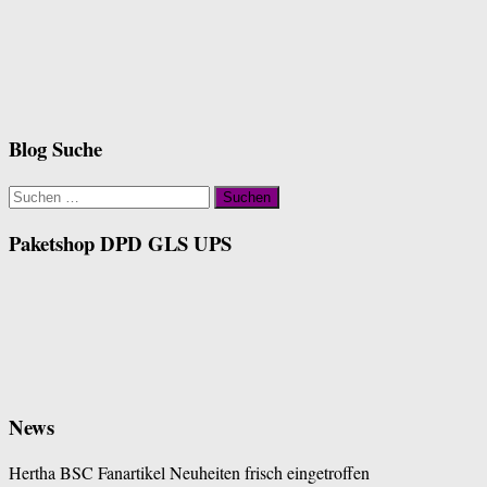
Blog Suche
Suchen
nach:
Paketshop DPD GLS UPS
News
Hertha BSC Fanartikel Neuheiten frisch eingetroffen