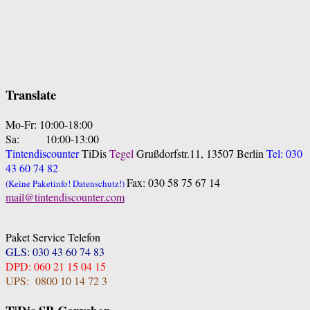
Translate
Mo-Fr: 10:00-18:00
Sa: 10:00-13:00
Tintendiscounter
TiDis
Tegel
Grußdorfstr.11, 13507 Berlin
Tel: 030
43 60 74 82
Fax: 030 58 75 67 14
(Keine Paketinfo! Datenschutz!)
mail@tintendiscounter.com
Paket Service Telefon
GLS: 030 43 60 74 83
DPD: 060 21 15 04 15
UPS: 0800 10 14 72 3