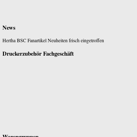
News
Hertha BSC Fanartikel Neuheiten frisch eingetroffen
Druckerzubehör Fachgeschäft
Warengruppen