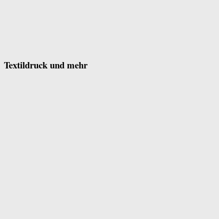
Textildruck und mehr