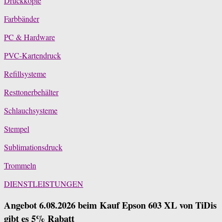
Druckköpfe
Farbbänder
PC & Hardware
PVC-Kartendruck
Refillsysteme
Resttonerbehälter
Schlauchsysteme
Stempel
Sublimationsdruck
Trommeln
DIENSTLEISTUNGEN
Angebot 6.08.2026 beim Kauf Epson 603 XL von TiDis
gibt es 5% Rabatt