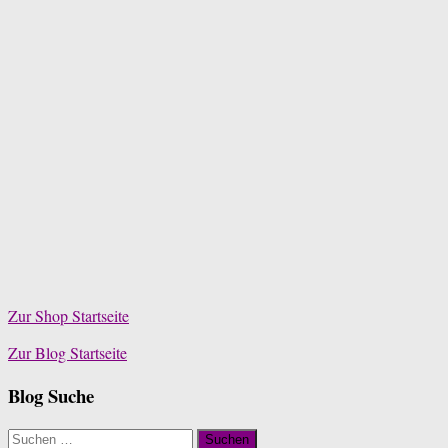
Zur Shop Startseite
Zur Blog Startseite
Blog Suche
Suchen