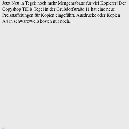
Jetzt Neu in Tegel: noch mehr Mengenrabatte für viel Kopierer! Der
Copyshop TiDis Tegel in der Grußdorfstraße 11 hat eine neue
Preisstaffelungen für Kopien eingeführt. Ausdrucke oder Kopien
A4 in schwarz/weiß kosten nur noch...