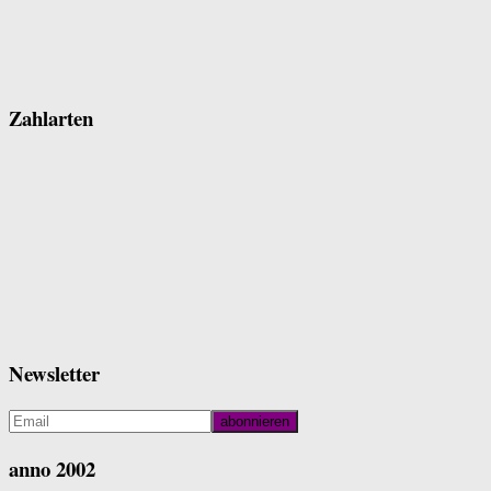
Zahlarten
Newsletter
anno 2002