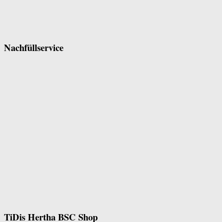
Nachfüllservice
TiDis Hertha BSC Shop