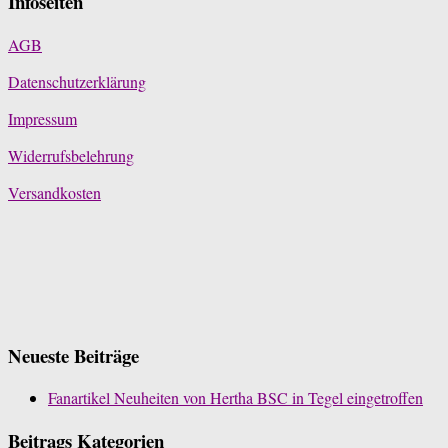
Infoseiten
AGB
Datenschutzerklärung
Impressum
Widerrufsbelehrung
Versandkosten
Neueste Beiträge
Fanartikel Neuheiten von Hertha BSC in Tegel eingetroffen
Beitrags Kategorien