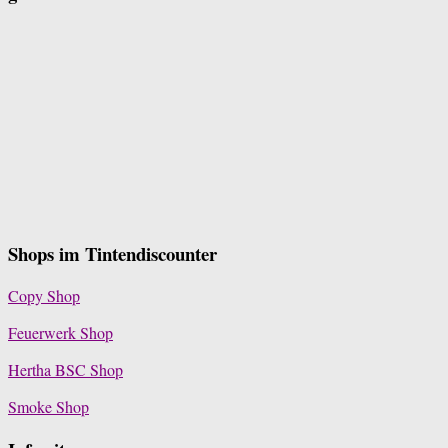
Shops im Tintendiscounter
Copy Shop
Feuerwerk Shop
Hertha BSC Shop
Smoke Shop