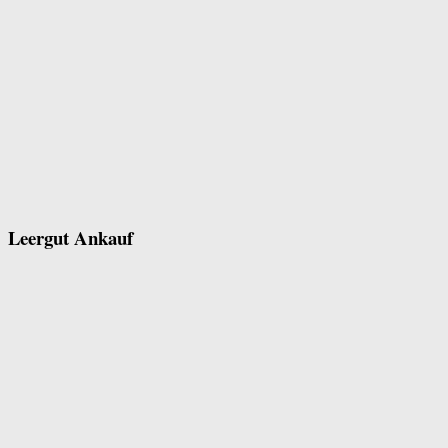
Leergut Ankauf