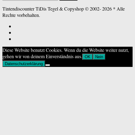
nach:
Tintendiscounter TiDis Tegel & Copyshop © 2002- 2026 * Alle
Rechte vorbehalten.
Diese Website benutzt Cookies. Wenn du die Website weiter nutzt,
gehen wir von deinem Einverständnis aus.
OK
Nein
Datenschutzerklärung