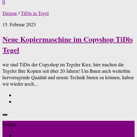
0
Dienste
/
TiDis in Tegel
15. Februar 2023
Neue Kopiermaschine im Copyshop TiDis
Tegel
wir sind TiDis der Copyshop im Tegeler Kiez, hier machen die
Tegeler Ihre Kopien seit über 20 Jahren! Um Ihnen auch weiterhin
hervorragende Qualität und neuste Technik bieten zu können, haben
wir wieder noch...
Folgen: