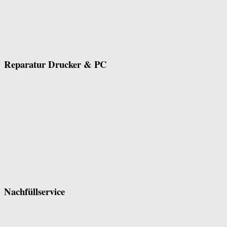
Reparatur Drucker & PC
Nachfüllservice