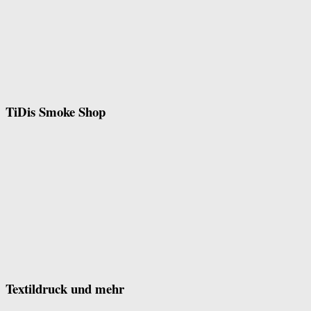
TiDis Smoke Shop
Textildruck und mehr