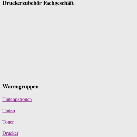
Druckerzubehör Fachgeschäft
Warengruppen
Tintenpatronen
Tinten
Toner
Drucker