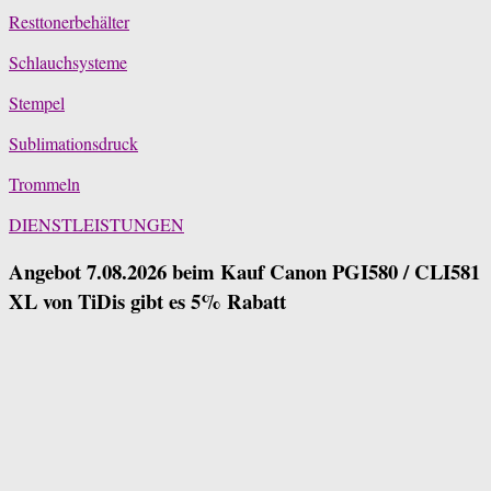
Resttonerbehälter
Schlauchsysteme
Stempel
Sublimationsdruck
Trommeln
DIENSTLEISTUNGEN
Angebot 7.08.2026 beim Kauf Canon PGI580 / CLI581
XL von TiDis gibt es 5% Rabatt