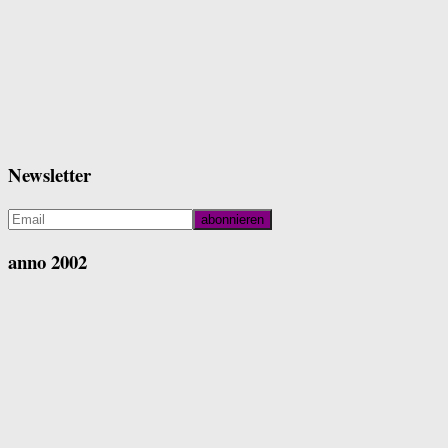
Newsletter
anno 2002