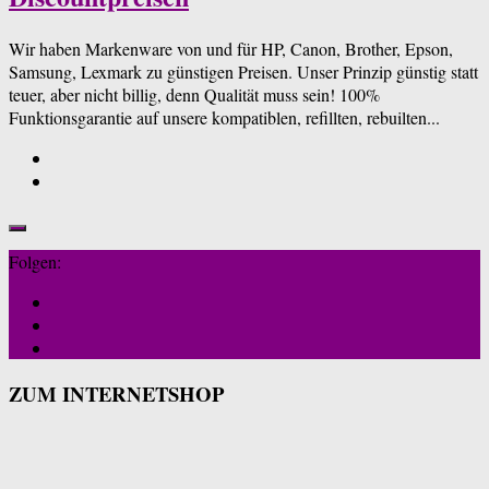
Wir haben Markenware von und für HP, Canon, Brother, Epson,
Samsung, Lexmark zu günstigen Preisen. Unser Prinzip günstig statt
teuer, aber nicht billig, denn Qualität muss sein! 100%
Funktionsgarantie auf unsere kompatiblen, refillten, rebuilten...
Folgen:
ZUM INTERNETSHOP