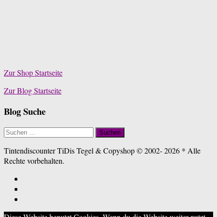
Zur Shop Startseite
Zur Blog Startseite
Blog Suche
Suchen
nach:
Tintendiscounter TiDis Tegel & Copyshop © 2002- 2026 * Alle
Rechte vorbehalten.
Diese Website benutzt Cookies. Wenn du die Website weiter nutzt,