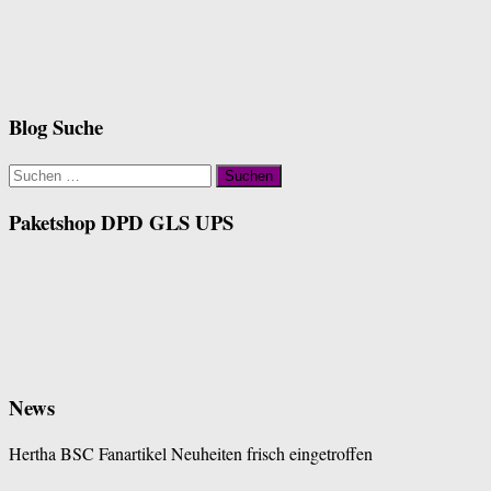
Blog Suche
Suchen
nach:
Paketshop DPD GLS UPS
News
Hertha BSC Fanartikel Neuheiten frisch eingetroffen