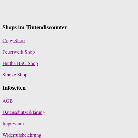
Shops im Tintendiscounter
Copy Shop
Feuerwerk Shop
Hertha BSC Shop
Smoke Shop
Infoseiten
AGB
Datenschutzerklärung
Impressum
Widerrufsbelehrung