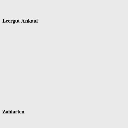
Leergut Ankauf
Zahlarten