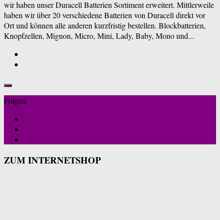
wir haben unser Duracell Batterien Sortiment erweitert. Mittlerweile
haben wir über 20 verschiedene Batterien von Duracell direkt vor
Ort und können alle anderen kurzfristig bestellen. Blockbatterien,
Knopfzellen, Mignon, Micro, Mini, Lady, Baby, Mono und...
Folgen:
ZUM INTERNETSHOP