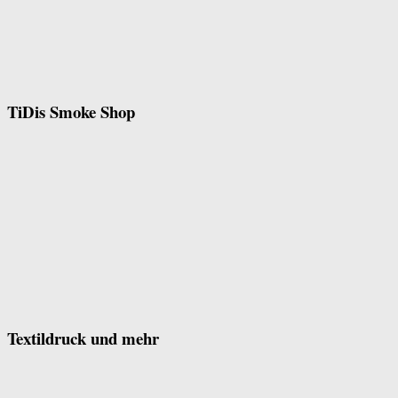
TiDis Smoke Shop
Textildruck und mehr