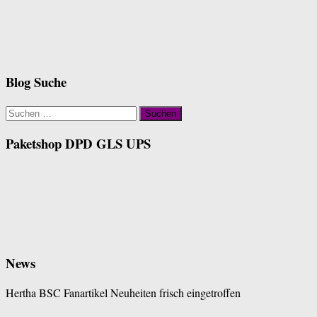
Blog Suche
Suchen
nach:
Paketshop DPD GLS UPS
News
Hertha BSC Fanartikel Neuheiten frisch eingetroffen