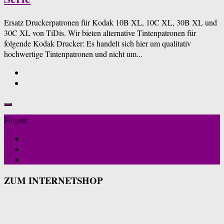
Ersatz Druckerpatronen für Kodak 10B XL, 10C XL, 30B XL und
30C XL von TiDis. Wir bieten alternative Tintenpatronen für
folgende Kodak Drucker: Es handelt sich hier um qualitativ
hochwertige Tintenpatronen und nicht um...
Folgen:
ZUM INTERNETSHOP