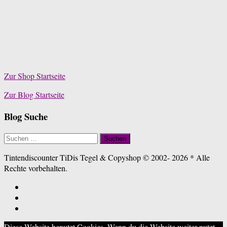
Zur Shop Startseite
Zur Blog Startseite
Blog Suche
Suchen
nach:
Tintendiscounter TiDis Tegel & Copyshop © 2002- 2026 * Alle
Rechte vorbehalten.
Diese Website benutzt Cookies. Wenn du die Website weiter nutzt,