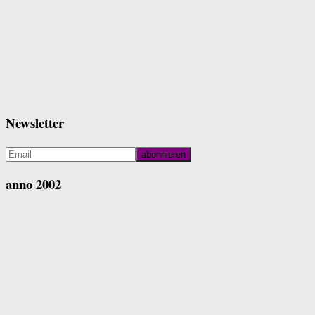
Newsletter
anno 2002