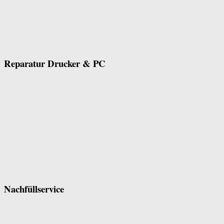
Reparatur Drucker & PC
Nachfüllservice