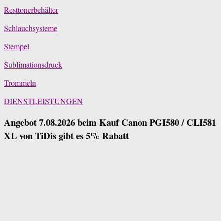
Resttonerbehälter
Schlauchsysteme
Stempel
Sublimationsdruck
Trommeln
DIENSTLEISTUNGEN
Angebot 7.08.2026 beim Kauf Canon PGI580 / CLI581
XL von TiDis gibt es 5% Rabatt