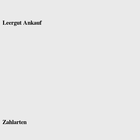
Leergut Ankauf
Zahlarten