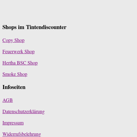
Shops im Tintendiscounter
Copy Shop
Feuerwerk Shop
Hertha BSC Shop
Smoke Shop
Infoseiten
AGB
Datenschutzerklärung
Impressum
Widerrufsbelehrung