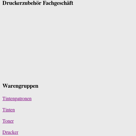
Druckerzubehör Fachgeschäft
Warengruppen
Tintenpatronen
Tinten
Toner
Drucker