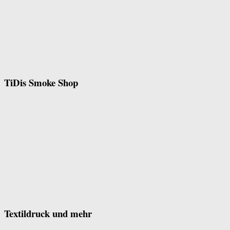
TiDis Smoke Shop
Textildruck und mehr